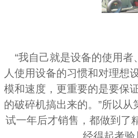
“我自己就是设备的使用
人使用设备的习惯和对理想设
模和速度，更重要的是要保证
的破碎机搞出来的。”所以从
试一年后才销售，都做到了
经得起考验