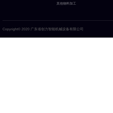
其他物料加工
Copyright© 2020 广东省创力智能机械设备有限公司