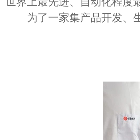
世界上最先进、自动化程度
为了一家集产品开发、