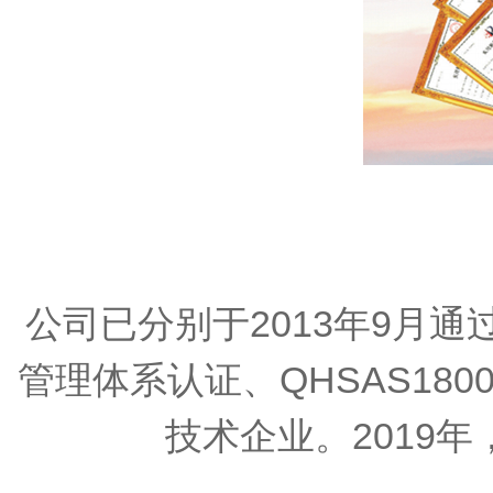
公司已分别于
2013年9月通
管理体系认证、QHSAS18
技术企业。2019