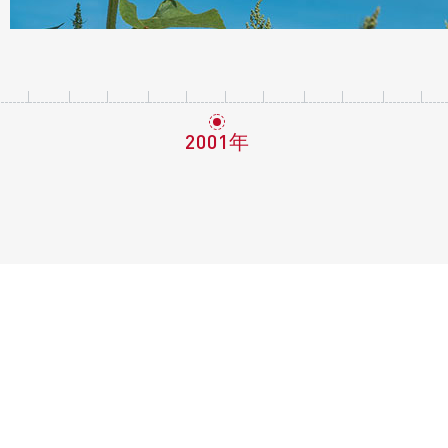
2001年