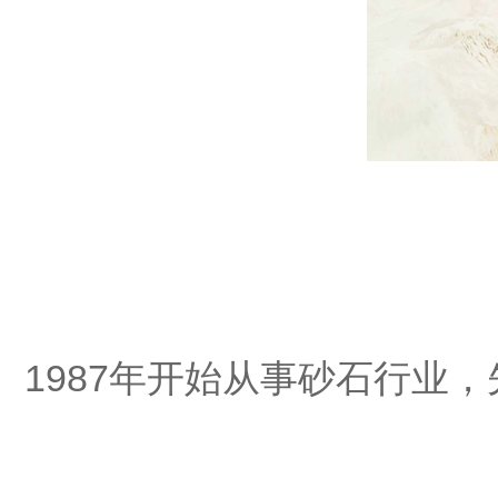
1987年开始从事
砂石行业，