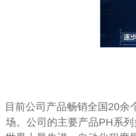
目前公司产品畅销全国
20
场。公司的主要产品PH系