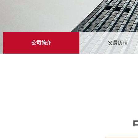
公司简介
发展历程