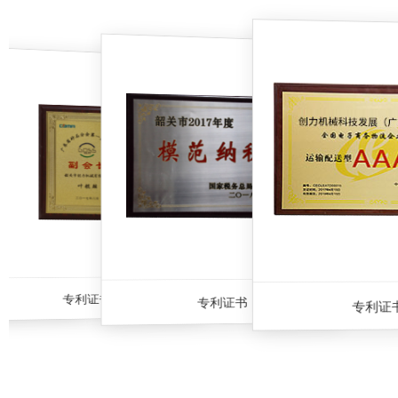
专利证书
专利证书
专利证