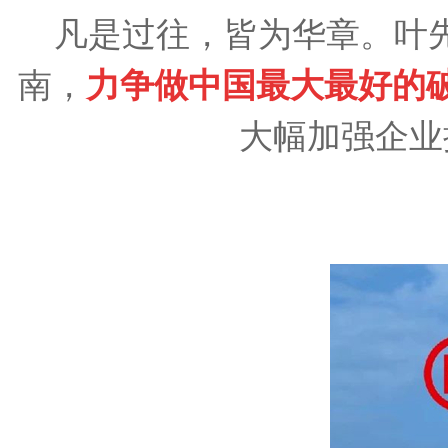
凡是过往，皆为华章。叶
南，
力争做中国最大最好的
大幅加强企业