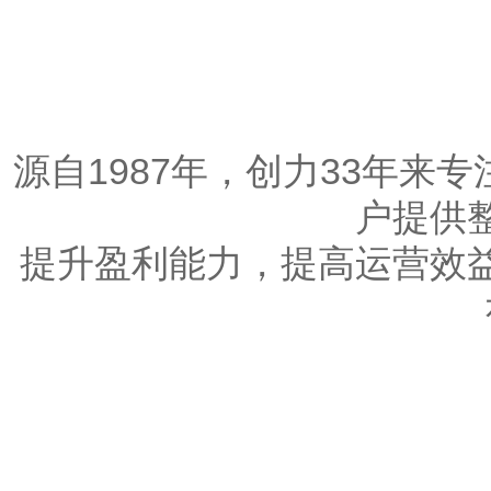
源自1987年，创力33年
户提供
提升盈利能力，提高运营效