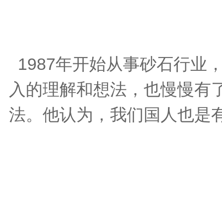
1987
年开始从事砂石行业
入的理解和想法，也慢慢有
法。他认为，我们国人也是