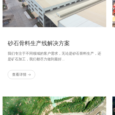
砂石骨料生产线解决方案
我们专注于不同领域的客户需求，无论是砂石骨料生产，还
是矿石加工，我们都尽力做到最好...
查看详情