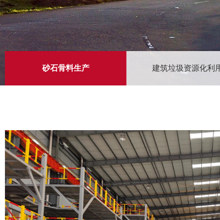
砂石骨料生产
建筑垃圾资源化利