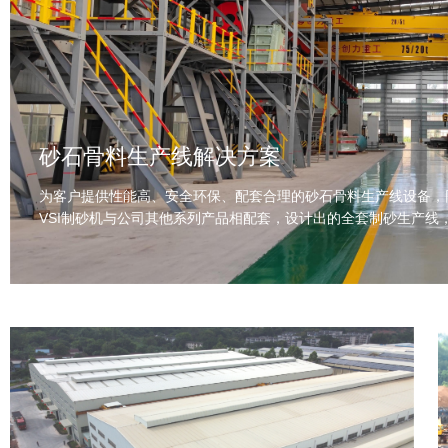
砂石骨料生产线解决方案
为客户提供性能高、安全环保、配套合理的砂石骨料生产线设备，
VSI制砂机与公司其他系列产品相配套，设计出的全套制砂生产线，使得