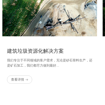
建筑垃圾资源化解决方案
我们专注于不同领域的客户需求，无论是砂石骨料生产，还
是矿石加工，我们都尽力做到最好...
查看详情