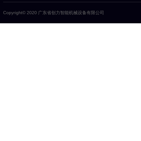
Copyright© 2020 广东省创力智能机械设备有限公司