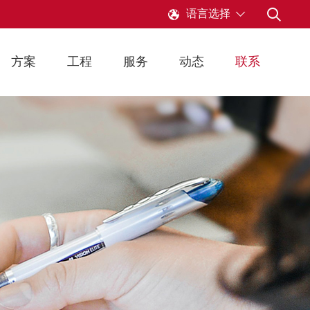
语言选择
方案
工程
服务
动态
联系