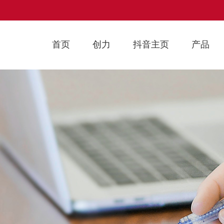
首页
创力
抖音主页
产品