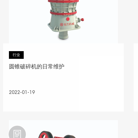
行业
圆锥破碎机的日常维护
2022-01-19