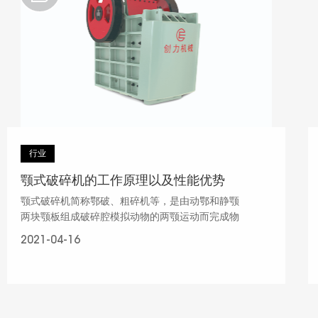
行业
颚式破碎机的工作原理以及性能优势
颚式破碎机简称鄂破、粗碎机等，是由动鄂和静颚
两块颚板组成破碎腔模拟动物的两颚运动而完成物
料破碎作业的破碎机。
2021-04-16