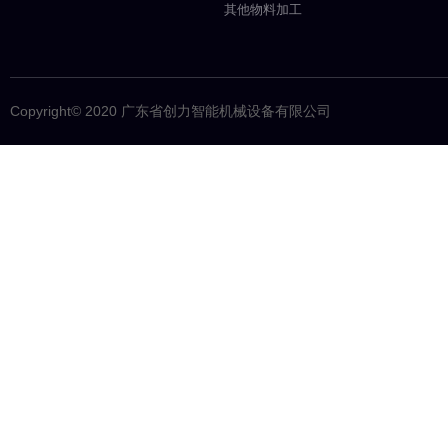
其他物料加工
Copyright© 2020 广东省创力智能机械设备有限公司